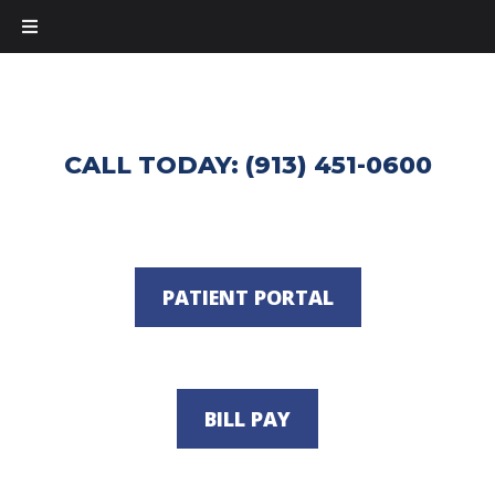
CALL TODAY: (913) 451-0600
PATIENT PORTAL
BILL PAY