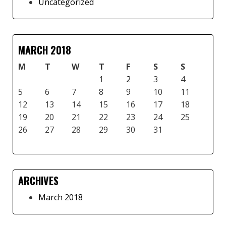
Uncategorized
Sidebar
MARCH 2018
M
T
W
T
F
S
S
1
2
3
4
5
6
7
8
9
10
11
12
13
14
15
16
17
18
19
20
21
22
23
24
25
26
27
28
29
30
31
ARCHIVES
March 2018