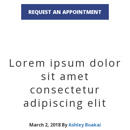
REQUEST AN APPOINTMENT
Lorem ipsum dolor
sit amet
consectetur
adipiscing elit
March 2, 2018
By
Ashley Boakai