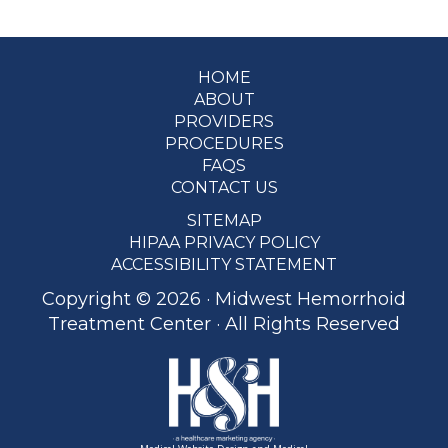
HOME
Footer
ABOUT
PROVIDERS
PROCEDURES
FAQS
CONTACT US
SITEMAP
HIPAA PRIVACY POLICY
ACCESSIBILITY STATEMENT
Copyright ©
2026 · Midwest Hemorrhoid
Treatment Center · All Rights Reserved